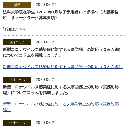
2020.05.27
採用
法科大学院在学生（2021年3月修了予定者）の皆様へ〈大阪事務
所：サマークラーク募集要項〉
詳細は
こちら
2020.05.21
法律コラム
新型コロナウイルス感染症に対する人事労務上の対応（Ｑ＆Ａ編）
についてコラムを掲載しました。
新型コロナウイルス感染症に対する人事労務上の対応（Ｑ＆Ａ編）
2020.05.21
法律コラム
新型コロナウイルス感染症に対する人事労務上の対応（実務対応
編）についてコラムを掲載しました。
新型コロナウイルス感染症に対する人事労務上の対応（実務対応
編）
2020.05.21
法律コラム