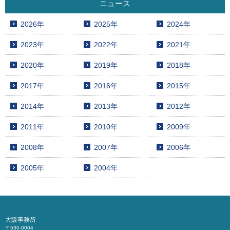
ニュース
2026年
2025年
2024年
2023年
2022年
2021年
2020年
2019年
2018年
2017年
2016年
2015年
2014年
2013年
2012年
2011年
2010年
2009年
2008年
2007年
2006年
2005年
2004年
大阪事務所
〒530-0004