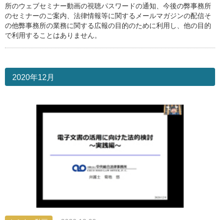
所のウェブセミナー動画の視聴パスワードの通知、今後の弊事務所
のセミナーのご案内、法律情報等に関するメールマガジンの配信そ
の他弊事務所の業務に関する広報の目的のために利用し、他の目的
で利用することはありません。
2020年12月