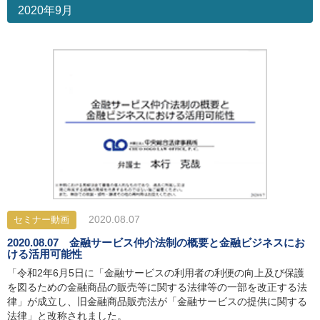
2020年9月
2020.08.07
セミナー動画
2020.08.07 金融サービス仲介法制の概要と金融ビジネスにお
ける活用可能性
「令和2年6月5日に「金融サービスの利用者の利便の向上及び保護
を図るための金融商品の販売等に関する法律等の一部を改正する法
律」が成立し、旧金融商品販売法が「金融サービスの提供に関する
法律」と改称されました。