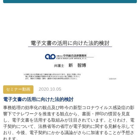
2020.10.05
セミナー動画
電子文書の活用に向けた法的検討
事務処理の効率化の観点及び昨今の新型コロナウイルス感染症の影
響下でテレワークを推進する観点から、書面・押印の慣習を見直
し、電子文書を活用する取組みが注目されています。とりわけ、電
子契約について、法務省等の省庁が電子契約に関する見解を示して
おり、今後、電子契約にかかる議論がさらに加速することが予想さ
れます。