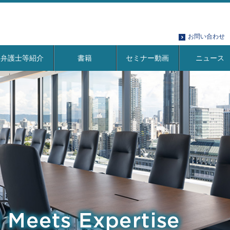
お問い合わせ
弁護士等紹介
書籍
セミナー動画
ニュース