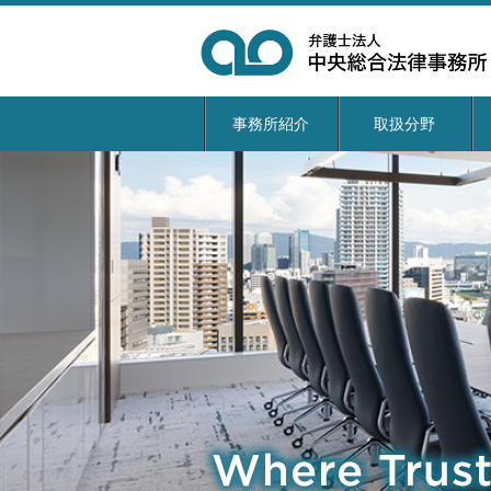
事務所紹介
取扱分野