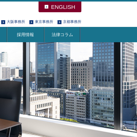
ENGLISH
大阪事務所
東京事務所
京都事務所
採用情報
法律コラム