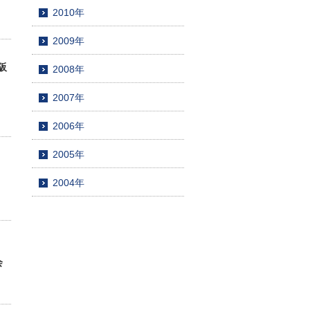
2010年
2009年
大阪
2008年
2007年
2006年
2005年
2004年
会