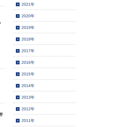
2021年
2020年
』
中
2019年
2018年
2017年
2016年
2015年
2014年
2013年
2012年
錦野
2011年