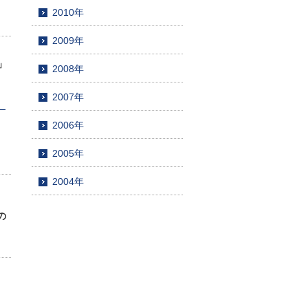
2010年
2009年
」
2008年
2007年
」
2006年
2005年
2004年
の