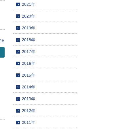
2021年
2020年
2019年
2018年
戻る
2017年
2016年
2015年
2014年
2013年
2012年
2011年