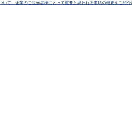
について、企業のご担当者様にとって重要と思われる事項の概要をご紹介