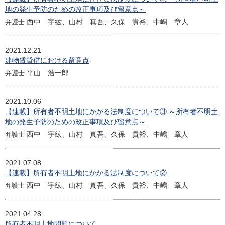
地の発生予防のための改正事項及び留意点～
西中 宇紘、山村 真吾、久保 貴裕、中嶋 章人
弁護士
2021.12.21
建物賃貸借における留意点
平山 浩一郎
弁護士
2021.10.06
【連載】所有者不明土地にかかる法制度について③ ～所有者不明土
地の発生予防のための改正事項及び留意点～
西中 宇紘、山村 真吾、久保 貴裕、中嶋 章人
弁護士
2021.07.08
【連載】所有者不明土地にかかる法制度について②
西中 宇紘、山村 真吾、久保 貴裕、中嶋 章人
弁護士
2021.04.28
所有者不明土地問題について