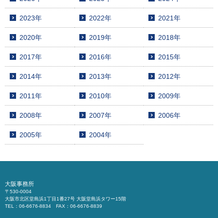
2023年
2022年
2021年
2020年
2019年
2018年
2017年
2016年
2015年
2014年
2013年
2012年
2011年
2010年
2009年
2008年
2007年
2006年
2005年
2004年
大阪事務所
〒530-0004
大阪市北区堂島浜1丁目1番27号 大阪堂島浜タワー15階
TEL：06-6676-8834 FAX：06-6676-8839