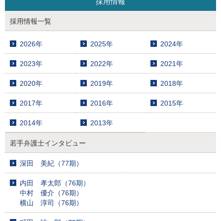
採用情報
採用情報一覧
2026年
2025年
2024年
2023年
2022年
2021年
2020年
2019年
2018年
2017年
2016年
2015年
2014年
2013年
若手弁護士インタビュー
深田 美紀（77期）
内田 孝太郎（76期）
中村 優介（76期）
横山 淳司（76期）