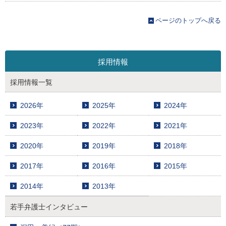
ページのトップへ戻る
採用情報
採用情報一覧
2026年
2025年
2024年
2023年
2022年
2021年
2020年
2019年
2018年
2017年
2016年
2015年
2014年
2013年
若手弁護士インタビュー