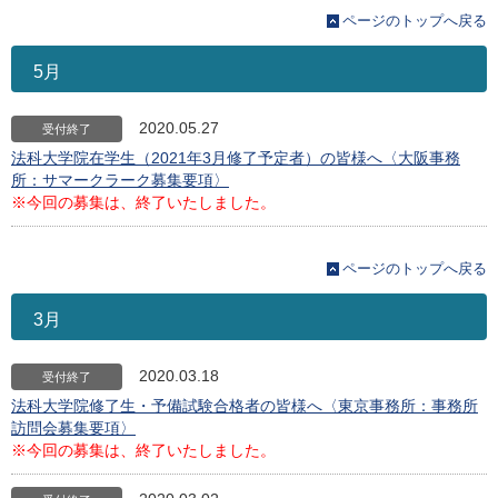
ページのトップへ戻る
5月
2020.05.27
受付終了
法科大学院在学生（2021年3月修了予定者）の皆様へ〈大阪事務
所：サマークラーク募集要項〉
※今回の募集は、終了いたしました。
ページのトップへ戻る
3月
2020.03.18
受付終了
法科大学院修了生・予備試験合格者の皆様へ〈東京事務所：事務所
訪問会募集要項〉
※今回の募集は、終了いたしました。