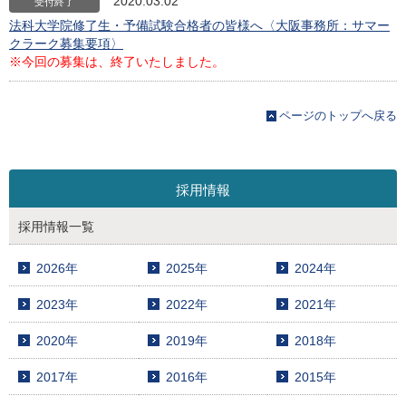
2020.03.02
受付終了
法科大学院修了生・予備試験合格者の皆様へ〈大阪事務所：サマー
クラーク募集要項〉
※今回の募集は、終了いたしました。
ページのトップへ戻る
採用情報
採用情報一覧
2026年
2025年
2024年
2023年
2022年
2021年
2020年
2019年
2018年
2017年
2016年
2015年