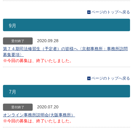
ページのトップへ戻る
9月
2020.09.28
受付終了
第７４期司法修習生（予定者）の皆様へ〈京都事務所：事務所訪問
募集要項〉
※今回の募集は、終了いたしました。
ページのトップへ戻る
7月
2020.07.20
受付終了
オンライン事務所説明会(大阪事務所）
※今回の募集は、終了いたしました。