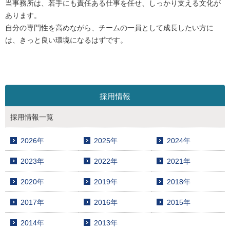
当事務所は、若手にも責任ある仕事を任せ、しっかり支える文化が
あります。
自分の専門性を高めながら、チームの一員として成長したい方に
は、きっと良い環境になるはずです。
採用情報
採用情報一覧
2026年
2025年
2024年
2023年
2022年
2021年
2020年
2019年
2018年
2017年
2016年
2015年
2014年
2013年