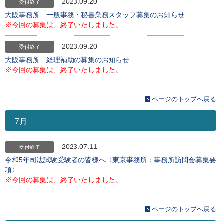
2023.09.20
受付終了
大阪事務所 一般事務・秘書業務スタッフ募集のお知らせ
※今回の募集は、終了いたしました。
2023.09.20
受付終了
大阪事務所 経理補助の募集のお知らせ
※今回の募集は、終了いたしました。
ページのトップへ戻る
7月
2023.07.11
受付終了
令和5年司法試験受験者の皆様へ〈東京事務所：事務所訪問会募集要
項〉
※今回の募集は、終了いたしました。
ページのトップへ戻る