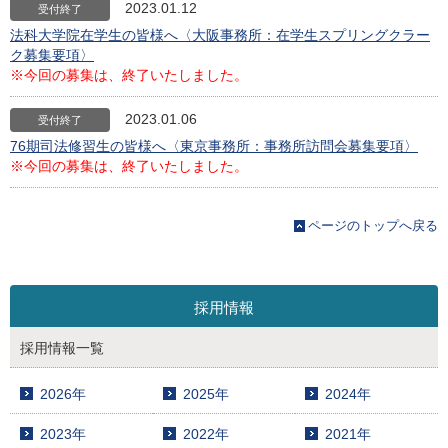
2023.01.12
受付終了
法科大学院在学生の皆様へ〈大阪事務所：在学生スプリングクラー
ク募集要項〉
※今回の募集は、終了いたしました。
2023.01.06
受付終了
76期司法修習生の皆様へ〈東京事務所：事務所訪問会募集要項〉
※今回の募集は、終了いたしました。
ページのトップへ戻る
採用情報
採用情報一覧
2026年
2025年
2024年
2023年
2022年
2021年