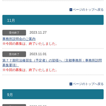
ページのトップへ戻る
11月
2023.11.27
受付終了
事務所説明会のご案内
※今回の募集は、終了いたしました。
2023.11.01
受付終了
第７７期司法修習生（予定者）の皆様へ〈京都事務所：事務所訪問
募集要項〉
※今回の募集は、終了いたしました。
ページのトップへ戻る
9月