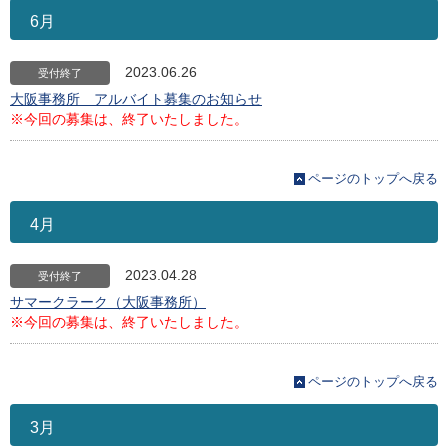
6月
2023.06.26
受付終了
大阪事務所 アルバイト募集のお知らせ
※今回の募集は、終了いたしました。
ページのトップへ戻る
4月
2023.04.28
受付終了
サマークラーク（大阪事務所）
※今回の募集は、終了いたしました。
ページのトップへ戻る
3月