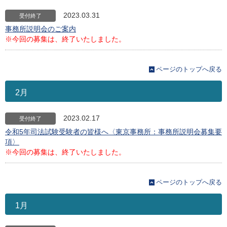
2023.03.31
受付終了
事務所説明会のご案内
※今回の募集は、終了いたしました。
ページのトップへ戻る
2月
2023.02.17
受付終了
令和5年司法試験受験者の皆様へ〈東京事務所：事務所説明会募集要
項〉
※今回の募集は、終了いたしました。
ページのトップへ戻る
1月