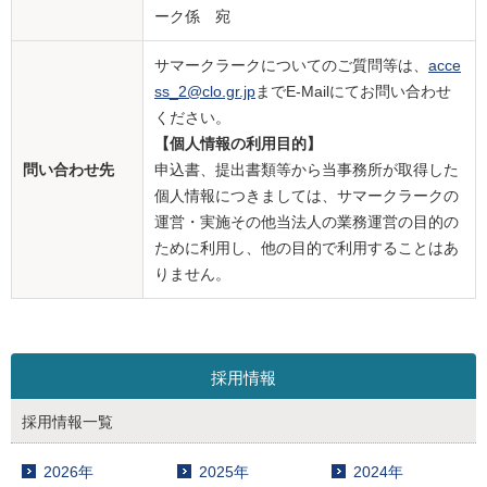
ーク係 宛
サマークラークについてのご質問等は、
acce
ss_2@clo.gr.jp
までE-Mailにてお問い合わせ
ください。
【個人情報の利用目的】
問い合わせ先
申込書、提出書類等から当事務所が取得した
個人情報につきましては、サマークラークの
運営・実施その他当法人の業務運営の目的の
ために利用し、他の目的で利用することはあ
りません。
採用情報
採用情報一覧
2026年
2025年
2024年