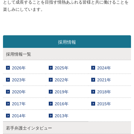
として成長することを目指す情熱あふれる皆様と共に働けることを
楽しみにしています。
採用情報
採用情報一覧
2026年
2025年
2024年
2023年
2022年
2021年
2020年
2019年
2018年
2017年
2016年
2015年
2014年
2013年
若手弁護士インタビュー