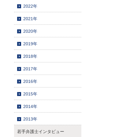
2022年
2021年
2020年
2019年
2018年
2017年
2016年
2015年
2014年
2013年
若手弁護士インタビュー