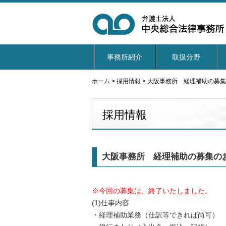
事務所紹介
取扱分野
ホーム
>
採用情報
>
大阪事務所 経理補助の募集
採用情報
大阪事務所 経理補助の募集の
※今回の募集は、終了いたしました。
(1)仕事内容
・経理補助業務（仕訳等できれば尚可）