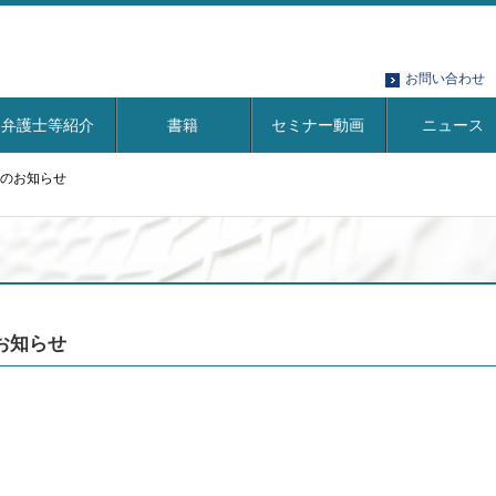
お問い合わせ
弁護士等紹介
書籍
セミナー動画
ニュース
のお知らせ
お知らせ