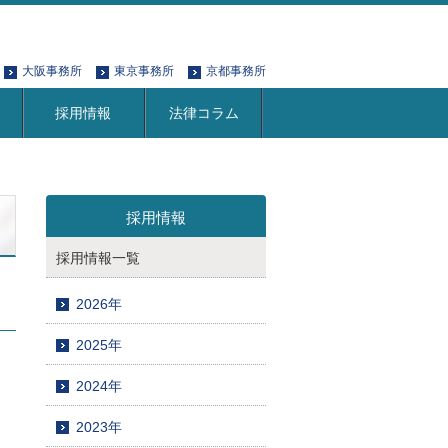
大阪事務所
東京事務所
京都事務所
採用情報
法律コラム
採用情報
採用情報一覧
2026年
2025年
2024年
2023年