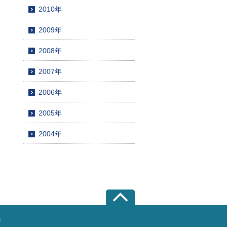
2010年
2009年
2008年
2007年
2006年
2005年
2004年
所