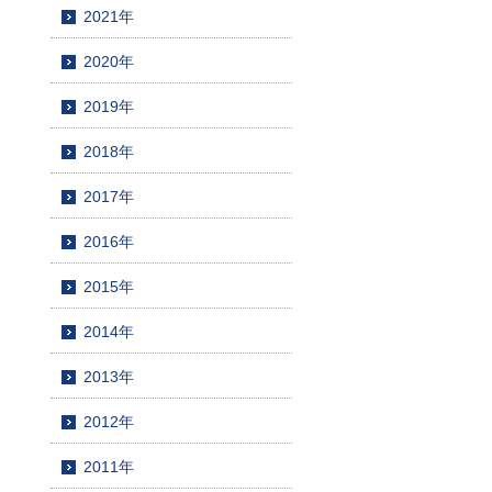
2021年
2020年
2019年
2018年
2017年
2016年
2015年
2014年
2013年
2012年
2011年