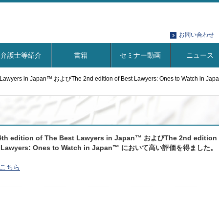
お問い合わせ
弁護士等紹介
書籍
セミナー動画
ニュース
 Best Lawyers in Japan™ およびThe 2nd edition of Best Lawyers: Ones to W
4th edition of The Best Lawyers in Japan™ およびThe 2nd edition
st Lawyers: Ones to Watch in Japan™ において高い評価を得ました。
こちら