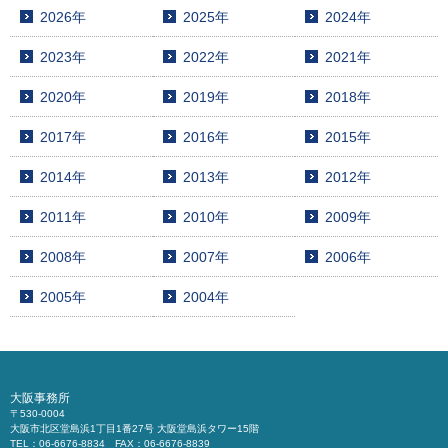
2026年
2025年
2024年
2023年
2022年
2021年
2020年
2019年
2018年
2017年
2016年
2015年
2014年
2013年
2012年
2011年
2010年
2009年
2008年
2007年
2006年
2005年
2004年
大阪事務所
〒530-0004
大阪市北区堂島浜1丁目1番27号 大阪堂島浜タワー15階
TEL：06-6676-8834 FAX：06-6676-8839