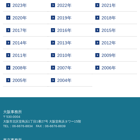
2023年
2022年
2021年
2020年
2019年
2018年
2017年
2016年
2015年
2014年
2013年
2012年
2011年
2010年
2009年
2008年
2007年
2006年
2005年
2004年
大阪事務所
〒530-0004
大阪市北区堂島浜1丁目1番27号 大阪堂島浜タワー15階
TEL：06-6676-8834 FAX：06-6676-8839