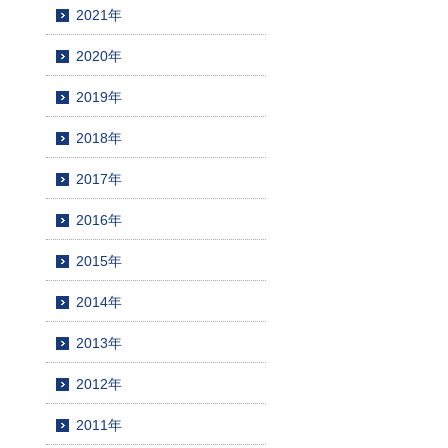
2021年
2020年
2019年
2018年
2017年
2016年
2015年
2014年
2013年
2012年
2011年