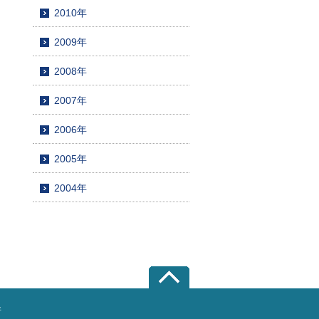
2010年
2009年
2008年
2007年
2006年
2005年
2004年
所