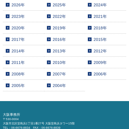
2026年
2025年
2024年
2023年
2022年
2021年
2020年
2019年
2018年
2017年
2016年
2015年
2014年
2013年
2012年
2011年
2010年
2009年
2008年
2007年
2006年
2005年
2004年
大阪事務所
〒530-0004
大阪市北区堂島浜1丁目1番27号 大阪堂島浜タワー15階
TEL：06-6676-8834 FAX：06-6676-8839