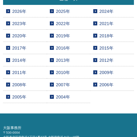
2026年
2025年
2024年
2023年
2022年
2021年
2020年
2019年
2018年
2017年
2016年
2015年
2014年
2013年
2012年
2011年
2010年
2009年
2008年
2007年
2006年
2005年
2004年
大阪事務所
〒530-0004