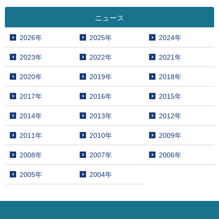
ニュース
2026年
2025年
2024年
2023年
2022年
2021年
2020年
2019年
2018年
2017年
2016年
2015年
2014年
2013年
2012年
2011年
2010年
2009年
2008年
2007年
2006年
2005年
2004年