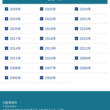
2026年
2025年
2024年
2023年
2022年
2021年
2020年
2019年
2018年
2017年
2016年
2015年
2014年
2013年
2012年
2011年
2010年
2009年
2008年
2007年
2006年
2005年
2004年
大阪事務所
〒530-0004