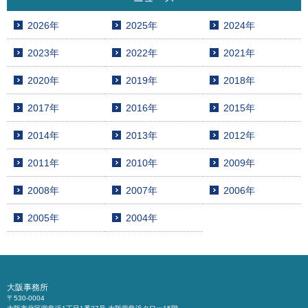
2026年
2025年
2024年
2023年
2022年
2021年
2020年
2019年
2018年
2017年
2016年
2015年
2014年
2013年
2012年
2011年
2010年
2009年
2008年
2007年
2006年
2005年
2004年
大阪事務所
〒530-0004