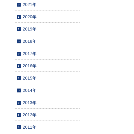
2021年
2020年
2019年
2018年
2017年
2016年
2015年
2014年
2013年
2012年
2011年