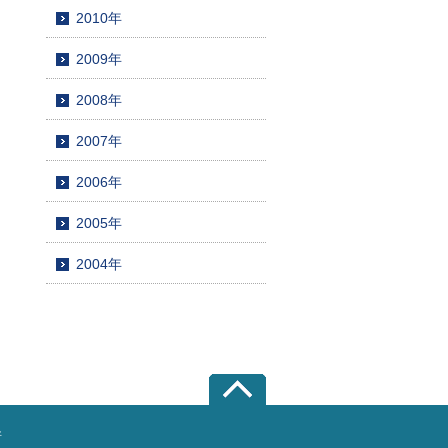
2010年
2009年
2008年
2007年
2006年
2005年
2004年
所