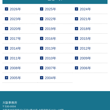
2026年
2025年
2024年
2023年
2022年
2021年
2020年
2019年
2018年
2017年
2016年
2015年
2014年
2013年
2012年
2011年
2010年
2009年
2008年
2007年
2006年
2005年
2004年
大阪事務所
〒530-0004