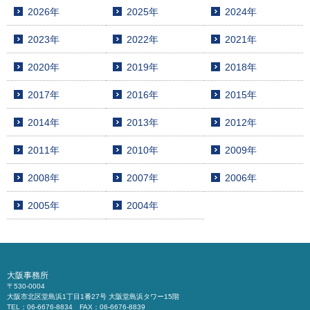
2026年
2025年
2024年
2023年
2022年
2021年
2020年
2019年
2018年
2017年
2016年
2015年
2014年
2013年
2012年
2011年
2010年
2009年
2008年
2007年
2006年
2005年
2004年
大阪事務所
〒530-0004
大阪市北区堂島浜1丁目1番27号 大阪堂島浜タワー15階
TEL：06-6676-8834 FAX：06-6676-8839