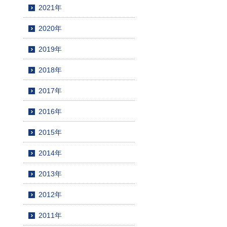
2021年
2020年
2019年
2018年
2017年
2016年
2015年
2014年
2013年
2012年
2011年