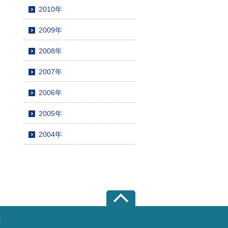
2010年
2009年
2008年
2007年
2006年
2005年
2004年
所