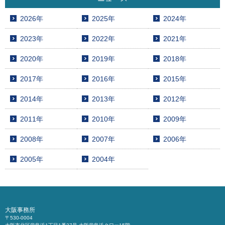
2026年
2025年
2024年
2023年
2022年
2021年
2020年
2019年
2018年
2017年
2016年
2015年
2014年
2013年
2012年
2011年
2010年
2009年
2008年
2007年
2006年
2005年
2004年
大阪事務所
〒530-0004