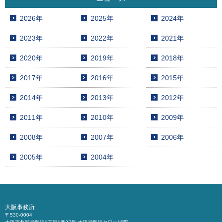
2026年
2025年
2024年
2023年
2022年
2021年
2020年
2019年
2018年
2017年
2016年
2015年
2014年
2013年
2012年
2011年
2010年
2009年
2008年
2007年
2006年
2005年
2004年
大阪事務所
〒530-0004