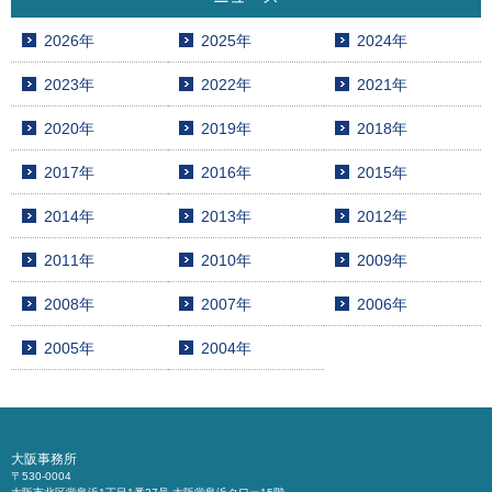
2026年
2025年
2024年
2023年
2022年
2021年
2020年
2019年
2018年
2017年
2016年
2015年
2014年
2013年
2012年
2011年
2010年
2009年
2008年
2007年
2006年
2005年
2004年
大阪事務所
〒530-0004