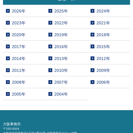
2026年
2025年
2024年
2023年
2022年
2021年
2020年
2019年
2018年
2017年
2016年
2015年
2014年
2013年
2012年
2011年
2010年
2009年
2008年
2007年
2006年
2005年
2004年
大阪事務所
〒530-0004