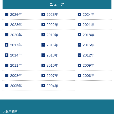
ニュース
2026年
2025年
2024年
2023年
2022年
2021年
2020年
2019年
2018年
2017年
2016年
2015年
2014年
2013年
2012年
2011年
2010年
2009年
2008年
2007年
2006年
2005年
2004年
大阪事務所