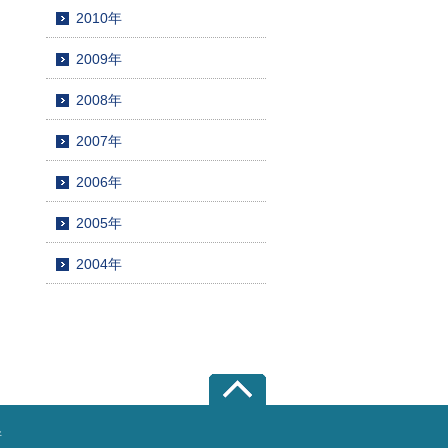
2010年
2009年
2008年
2007年
2006年
2005年
2004年
所