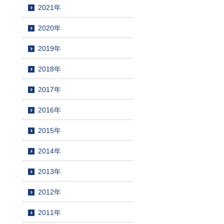
2021年
2020年
2019年
2018年
2017年
2016年
2015年
2014年
2013年
2012年
2011年