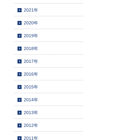
2021年
2020年
2019年
2018年
2017年
2016年
2015年
2014年
2013年
2012年
2011年