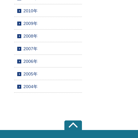
2010年
2009年
2008年
2007年
2006年
2005年
2004年