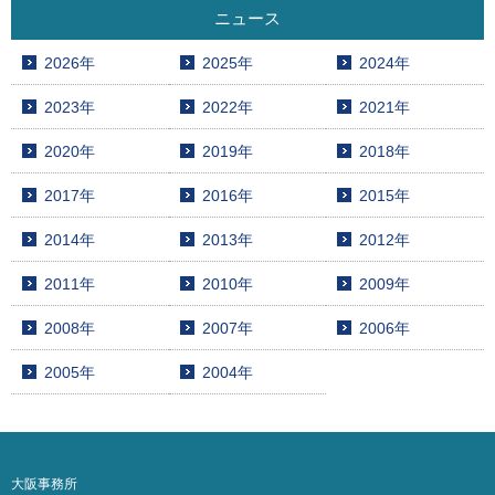
ニュース
2026年
2025年
2024年
2023年
2022年
2021年
2020年
2019年
2018年
2017年
2016年
2015年
2014年
2013年
2012年
2011年
2010年
2009年
2008年
2007年
2006年
2005年
2004年
大阪事務所