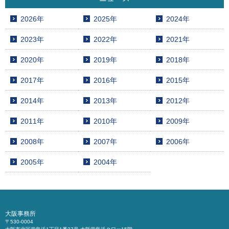
2026年
2025年
2024年
2023年
2022年
2021年
2020年
2019年
2018年
2017年
2016年
2015年
2014年
2013年
2012年
2011年
2010年
2009年
2008年
2007年
2006年
2005年
2004年
大阪事務所
〒530-0004