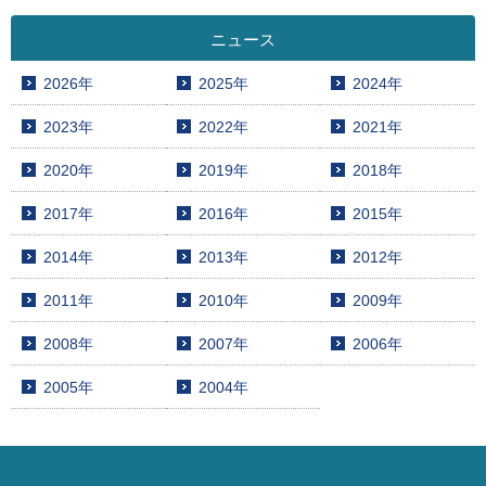
ニュース
2026年
2025年
2024年
2023年
2022年
2021年
2020年
2019年
2018年
2017年
2016年
2015年
2014年
2013年
2012年
2011年
2010年
2009年
2008年
2007年
2006年
2005年
2004年