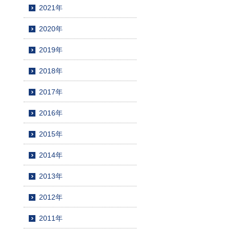
2021年
2020年
2019年
2018年
2017年
2016年
2015年
2014年
2013年
2012年
2011年