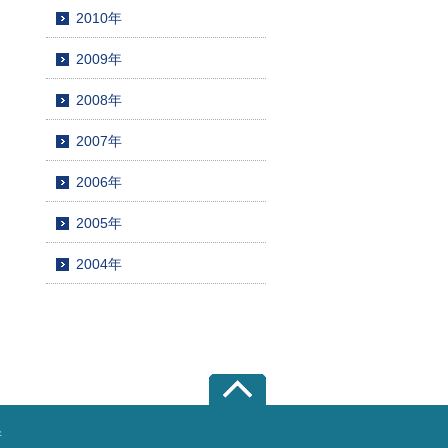
2010年
2009年
2008年
2007年
2006年
2005年
2004年
所