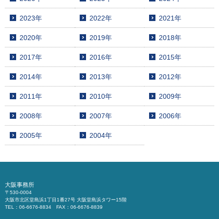
2023年
2022年
2021年
2020年
2019年
2018年
2017年
2016年
2015年
2014年
2013年
2012年
2011年
2010年
2009年
2008年
2007年
2006年
2005年
2004年
大阪事務所
〒530-0004
大阪市北区堂島浜1丁目1番27号 大阪堂島浜タワー15階
TEL：06-6676-8834 FAX：06-6676-8839