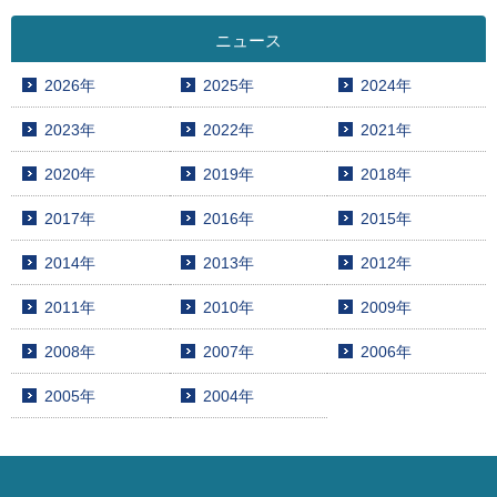
ニュース
2026年
2025年
2024年
2023年
2022年
2021年
2020年
2019年
2018年
2017年
2016年
2015年
2014年
2013年
2012年
2011年
2010年
2009年
2008年
2007年
2006年
2005年
2004年