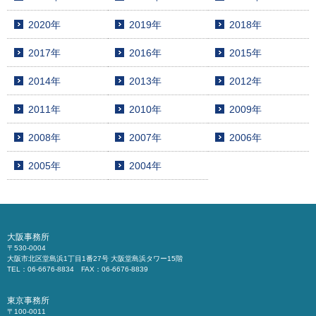
2020年
2019年
2018年
2017年
2016年
2015年
2014年
2013年
2012年
2011年
2010年
2009年
2008年
2007年
2006年
2005年
2004年
大阪事務所
〒530-0004
大阪市北区堂島浜1丁目1番27号 大阪堂島浜タワー15階
TEL：06-6676-8834 FAX：06-6676-8839
東京事務所
〒100-0011