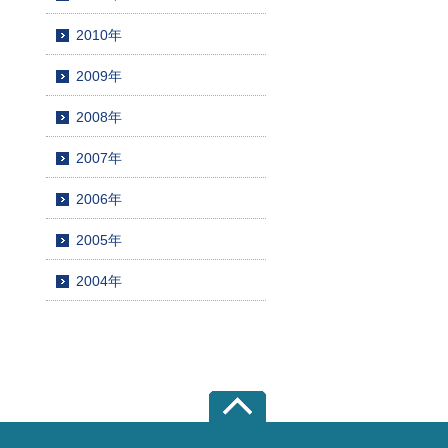
2010年
2009年
2008年
2007年
2006年
2005年
2004年