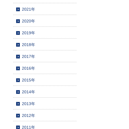
2021年
2020年
2019年
2018年
2017年
2016年
2015年
2014年
2013年
2012年
2011年