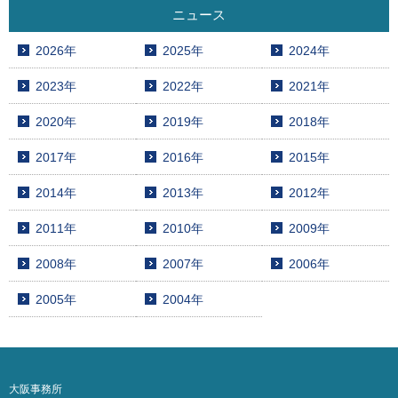
ニュース
2026年
2025年
2024年
2023年
2022年
2021年
2020年
2019年
2018年
2017年
2016年
2015年
2014年
2013年
2012年
2011年
2010年
2009年
2008年
2007年
2006年
2005年
2004年
大阪事務所