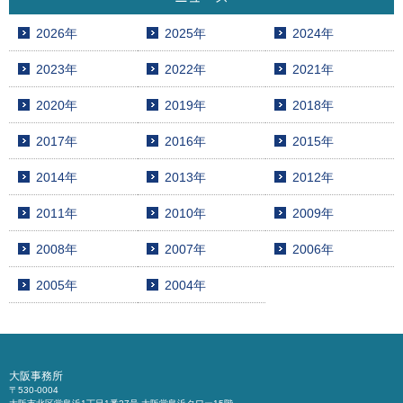
2026年
2025年
2024年
2023年
2022年
2021年
2020年
2019年
2018年
2017年
2016年
2015年
2014年
2013年
2012年
2011年
2010年
2009年
2008年
2007年
2006年
2005年
2004年
大阪事務所
〒530-0004