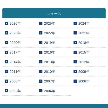
ニュース
2026年
2025年
2024年
2023年
2022年
2021年
2020年
2019年
2018年
2017年
2016年
2015年
2014年
2013年
2012年
2011年
2010年
2009年
2008年
2007年
2006年
2005年
2004年