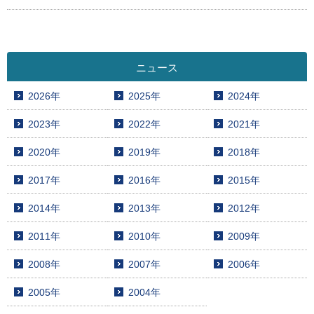
ニュース
2026年
2025年
2024年
2023年
2022年
2021年
2020年
2019年
2018年
2017年
2016年
2015年
2014年
2013年
2012年
2011年
2010年
2009年
2008年
2007年
2006年
2005年
2004年