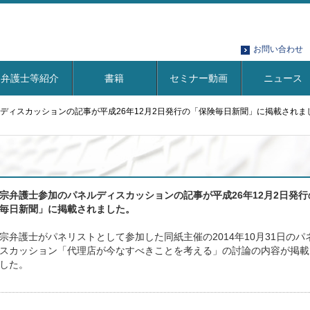
お問い合わせ
弁護士等紹介
書籍
セミナー動画
ニュース
ディスカッションの記事が平成26年12月2日発行の「保険毎日新聞」に掲載されま
宗弁護士参加のパネルディスカッションの記事が平成26年12月2日発行
毎日新聞」に掲載されました。
宗弁護士がパネリストとして参加した同紙主催の2014年10月31日のパ
スカッション「代理店が今なすべきことを考える」の討論の内容が掲載
した。