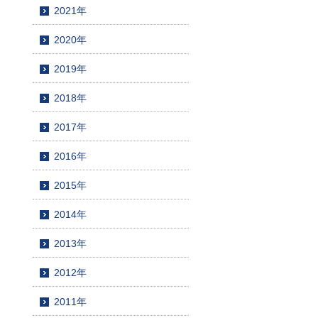
2021年
2020年
2019年
2018年
2017年
2016年
2015年
2014年
2013年
2012年
2011年