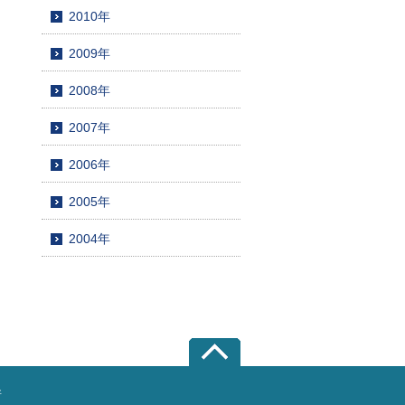
2010年
2009年
2008年
2007年
2006年
2005年
2004年
所